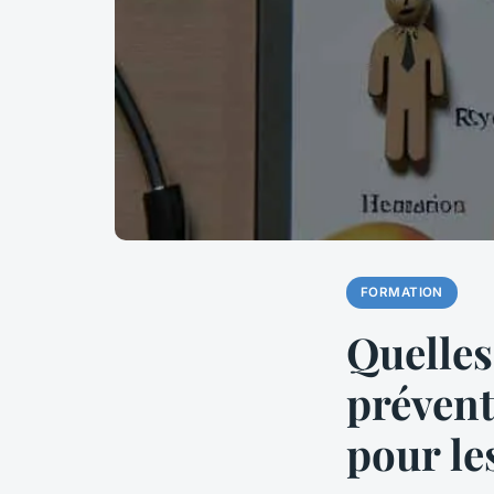
FORMATION
Quelles
prévent
pour le