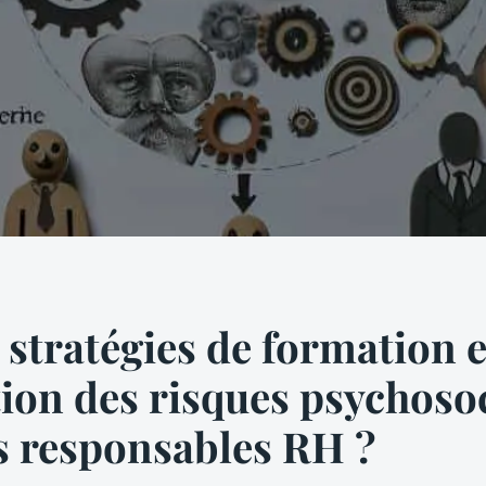
 stratégies de formation 
ion des risques psychoso
s responsables RH ?