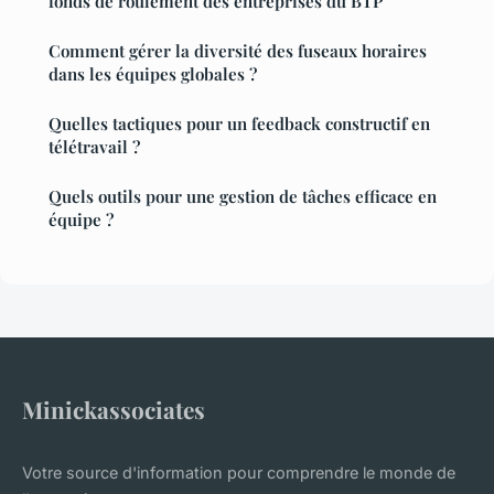
fonds de roulement des entreprises du BTP
Comment gérer la diversité des fuseaux horaires
dans les équipes globales ?
Quelles tactiques pour un feedback constructif en
télétravail ?
Quels outils pour une gestion de tâches efficace en
équipe ?
Minickassociates
Votre source d'information pour comprendre le monde de