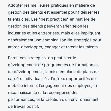
Adopter les meilleures pratiques en matière de
gestion des talents est essentiel pour fidéliser les
talents clés. Les "best practices" en matière de
gestion des talents peuvent varier selon les
industries et les entreprises, mais elles impliquent
généralement une combinaison de stratégies pour
attirer, développer, engager et retenir les talents.
Parmi ces stratégies, on peut citer le
développement de programmes de formation et
de développement, la mise en place de plans de
carrière individualisés, l’offre d’opportunités de
mobilité interne, l’engagement des employés, la
reconnaissance et la récompense des
performances, et la création d’un environnement
de travail positif.