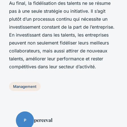
Au final, la fidélisation des talents ne se résume
pas à une seule stratégie ou initiative. Il s’agit
plutôt d’un processus continu qui nécessite un
investissement constant de la part de l’entreprise.
En investissant dans les talents, les entreprises
peuvent non seulement fidéliser leurs meilleurs
collaborateurs, mais aussi attirer de nouveaux
talents, améliorer leur performance et rester
compétitives dans leur secteur d’activité.
Management
perceval
P