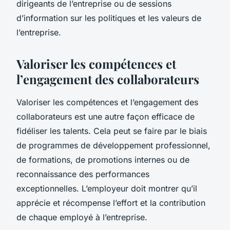
dirigeants de l’entreprise ou de sessions
d’information sur les politiques et les valeurs de
l’entreprise.
Valoriser les compétences et
l’engagement des collaborateurs
Valoriser les compétences et l’engagement des
collaborateurs est une autre façon efficace de
fidéliser les talents. Cela peut se faire par le biais
de programmes de développement professionnel,
de formations, de promotions internes ou de
reconnaissance des performances
exceptionnelles. L’employeur doit montrer qu’il
apprécie et récompense l’effort et la contribution
de chaque employé à l’entreprise.