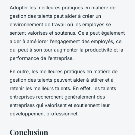
Adopter les meilleures pratiques en matière de
gestion des talents peut aider à créer un
environnement de travail où les employés se
sentent valorisés et soutenus. Cela peut également
aider à améliorer l’engagement des employés, ce
qui peut à son tour augmenter la productivité et la
performance de l’entreprise.
En outre, les meilleures pratiques en matière de
gestion des talents peuvent aider à attirer et à
retenir les meilleurs talents. En effet, les talents
entreprises recherchent généralement des
entreprises qui valorisent et soutiennent leur
développement professionnel.
Conclusion