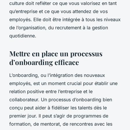
culture doit refléter ce que vous valorisez en tant
qu’entreprise et ce que vous attendez de vos
employés. Elle doit être intégrée à tous les niveaux
de l’organisation, du recrutement à la gestion
quotidienne.
Mettre en place un processus
d’onboarding efficace
L’onboarding, ou l’intégration des nouveaux
employés, est un moment crucial pour établir une
relation positive entre l’entreprise et le
collaborateur. Un processus d’onboarding bien
conçu peut aider à fidéliser les talents dès le
premier jour. Il peut s’agir de programmes de
formation, de mentorat, de rencontres avec les