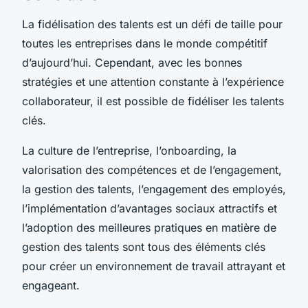
La fidélisation des talents est un défi de taille pour
toutes les entreprises dans le monde compétitif
d’aujourd’hui. Cependant, avec les bonnes
stratégies et une attention constante à l’expérience
collaborateur, il est possible de fidéliser les talents
clés.
La culture de l’entreprise, l’onboarding, la
valorisation des compétences et de l’engagement,
la gestion des talents, l’engagement des employés,
l’implémentation d’avantages sociaux attractifs et
l’adoption des meilleures pratiques en matière de
gestion des talents sont tous des éléments clés
pour créer un environnement de travail attrayant et
engageant.