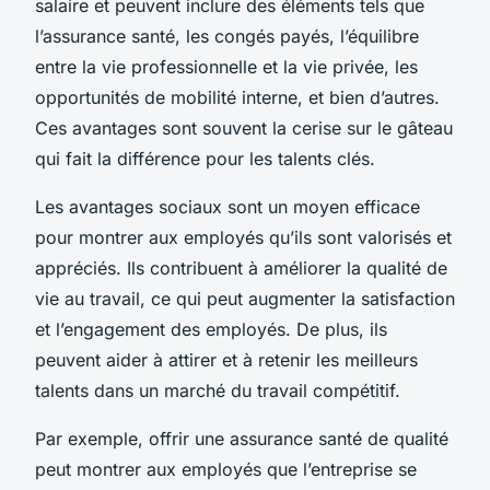
salaire et peuvent inclure des éléments tels que
l’assurance santé, les congés payés, l’équilibre
entre la vie professionnelle et la vie privée, les
opportunités de mobilité interne, et bien d’autres.
Ces avantages sont souvent la cerise sur le gâteau
qui fait la différence pour les talents clés.
Les avantages sociaux sont un moyen efficace
pour montrer aux employés qu’ils sont valorisés et
appréciés. Ils contribuent à améliorer la qualité de
vie au travail, ce qui peut augmenter la satisfaction
et l’engagement des employés. De plus, ils
peuvent aider à attirer et à retenir les meilleurs
talents dans un marché du travail compétitif.
Par exemple, offrir une assurance santé de qualité
peut montrer aux employés que l’entreprise se