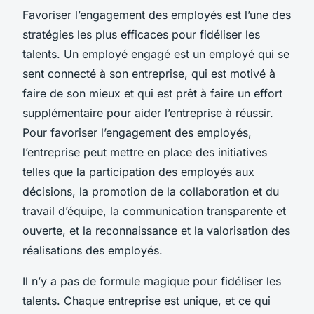
Favoriser l’engagement des employés est l’une des
stratégies les plus efficaces pour fidéliser les
talents. Un employé engagé est un employé qui se
sent connecté à son entreprise, qui est motivé à
faire de son mieux et qui est prêt à faire un effort
supplémentaire pour aider l’entreprise à réussir.
Pour favoriser l’engagement des employés,
l’entreprise peut mettre en place des initiatives
telles que la participation des employés aux
décisions, la promotion de la collaboration et du
travail d’équipe, la communication transparente et
ouverte, et la reconnaissance et la valorisation des
réalisations des employés.
Il n’y a pas de formule magique pour fidéliser les
talents. Chaque entreprise est unique, et ce qui