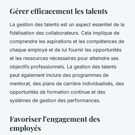
Gérer efficacement les talents
La gestion des talents est un aspect essentiel de la
fidélisation des collaborateurs. Cela implique de
comprendre les aspirations et les compétences de
chaque employé et de lui fournir les opportunités
et les ressources nécessaires pour atteindre ses
objectifs professionnels. La gestion des talents
peut également inclure des programmes de
mentorat, des plans de carrière individualisés, des
opportunités de formation continue et des
systèmes de gestion des performances.
Favoriser l’engagement des
employés