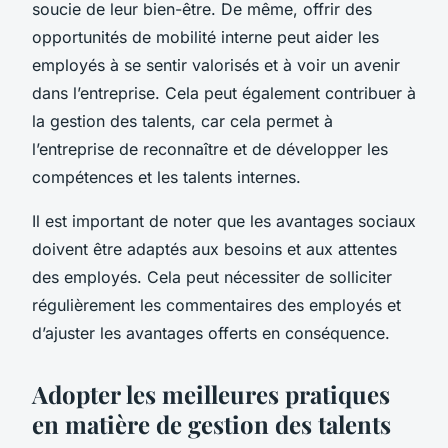
soucie de leur bien-être. De même, offrir des
opportunités de mobilité interne peut aider les
employés à se sentir valorisés et à voir un avenir
dans l’entreprise. Cela peut également contribuer à
la gestion des talents, car cela permet à
l’entreprise de reconnaître et de développer les
compétences et les talents internes.
Il est important de noter que les avantages sociaux
doivent être adaptés aux besoins et aux attentes
des employés. Cela peut nécessiter de solliciter
régulièrement les commentaires des employés et
d’ajuster les avantages offerts en conséquence.
Adopter les meilleures pratiques
en matière de gestion des talents