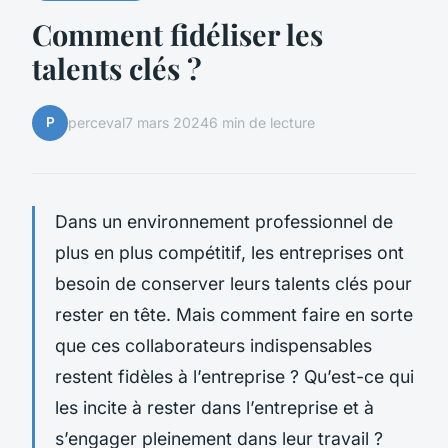
Comment fidéliser les
talents clés ?
P
perceval
7 mars 2024
6 min de lecture
Dans un environnement professionnel de
plus en plus compétitif, les entreprises ont
besoin de conserver leurs talents clés pour
rester en tête. Mais comment faire en sorte
que ces collaborateurs indispensables
restent fidèles à l’entreprise ? Qu’est-ce qui
les incite à rester dans l’entreprise et à
s’engager pleinement dans leur travail ?