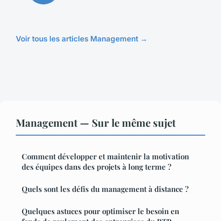
Voir tous les articles Management →
Management — Sur le même sujet
Comment développer et maintenir la motivation
des équipes dans des projets à long terme ?
Quels sont les défis du management à distance ?
Quelques astuces pour optimiser le besoin en