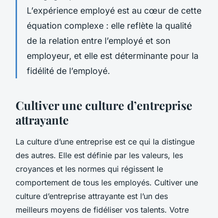
L’expérience employé est au cœur de cette
équation complexe : elle reflète la qualité
de la relation entre l’employé et son
employeur, et elle est déterminante pour la
fidélité de l’employé.
Cultiver une culture d’entreprise
attrayante
La culture d’une entreprise est ce qui la distingue
des autres. Elle est définie par les valeurs, les
croyances et les normes qui régissent le
comportement de tous les employés. Cultiver une
culture d’entreprise attrayante est l’un des
meilleurs moyens de fidéliser vos talents. Votre