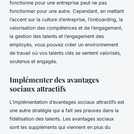
fonctionne pour une entreprise peut ne pas
fonctionner pour une autre. Cependant, en mettant
l’accent sur la culture d’entreprise, l’onboarding, la
valorisation des compétences et de l’engagement,
la gestion des talents et l’engagement des
employés, vous pouvez créer un environnement
de travail où vos talents clés se sentent valorisés,
soutenus et engagés.
Implémenter des avantages
sociaux attractifs
L’implémentation d’avantages sociaux attractifs est
une autre stratégie qui a fait ses preuves dans la
fidélisation des talents. Les avantages sociaux
sont les suppléments qui viennent en plus du