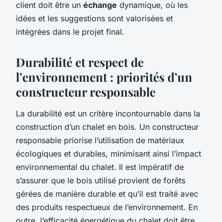
client doit être un
échange
dynamique, où les
idées et les suggestions sont valorisées et
intégrées dans le projet final.
Durabilité et respect de
l’environnement : priorités d’un
constructeur responsable
La durabilité est un critère incontournable dans la
construction d’un chalet en bois. Un constructeur
responsable priorise l’utilisation de matériaux
écologiques et durables, minimisant ainsi l’impact
environnemental du chalet. Il est impératif de
s’assurer que le bois utilisé provient de forêts
gérées de manière durable et qu’il est traité avec
des produits respectueux de l’environnement. En
outre, l’efficacité énergétique du chalet doit être