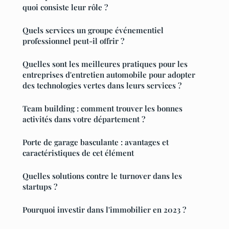
quoi consiste leur rôle ?
Quels services un groupe événementiel
professionnel peut-il offrir ?
Quelles sont les meilleures pratiques pour les
entreprises d'entretien automobile pour adopter
des technologies vertes dans leurs services ?
Team building : comment trouver les bonnes
activités dans votre département ?
Porte de garage basculante : avantages et
caractéristiques de cet élément
Quelles solutions contre le turnover dans les
startups ?
Pourquoi investir dans l'immobilier en 2023 ?