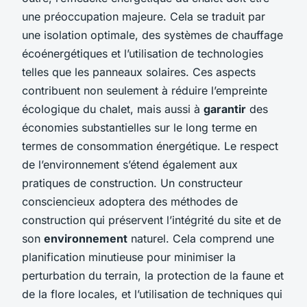
une préoccupation majeure. Cela se traduit par
une isolation optimale, des systèmes de chauffage
écoénergétiques et l’utilisation de technologies
telles que les panneaux solaires. Ces aspects
contribuent non seulement à réduire l’empreinte
écologique du chalet, mais aussi à
garantir
des
économies substantielles sur le long terme en
termes de consommation énergétique. Le respect
de l’environnement s’étend également aux
pratiques de construction. Un constructeur
consciencieux adoptera des méthodes de
construction qui préservent l’intégrité du site et de
son
environnement
naturel. Cela comprend une
planification minutieuse pour minimiser la
perturbation du terrain, la protection de la faune et
de la flore locales, et l’utilisation de techniques qui