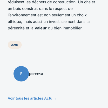
réduisent les déchets de construction. Un chalet
en bois construit dans le respect de
l’environnement est non seulement un choix
éthique, mais aussi un investissement dans la
pérennité et la
valeur
du bien immobilier.
Actu
perceval
P
Voir tous les articles Actu →