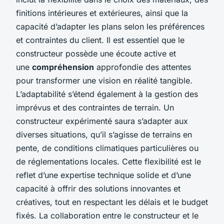
finitions intérieures et extérieures, ainsi que la
capacité d’adapter les plans selon les préférences
et contraintes du client. Il est essentiel que le
constructeur possède une écoute active et
une
compréhension
approfondie des attentes
pour transformer une vision en réalité tangible.
L’adaptabilité s’étend également à la gestion des
imprévus et des contraintes de terrain. Un
constructeur expérimenté saura s’adapter aux
diverses situations, qu’il s’agisse de terrains en
pente, de conditions climatiques particulières ou
de réglementations locales. Cette flexibilité est le
reflet d’une expertise technique solide et d’une
capacité à offrir des solutions innovantes et
créatives, tout en respectant les délais et le budget
fixés. La collaboration entre le constructeur et le