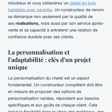
minutieux et vous obtiendrez un
chalet en bois
habitable avec garantie
. Un constructeur de renom
se démarque non seulement par la qualité de
ses
réalisations,
mais aussi par son service après-
vente et sa capacité à entretenir une relation de
confiance durable avec ses clients.
La personnalisation et
l’adaptabilité : clés d’un projet
unique
La personnalisation du chalet est un aspect
fondamental. Un constructeur compétent doit être
en mesure de proposer des options de
personnalisation variées, répondant aux besoins
spécifiques et aux goûts de chaque client. Cela
inclut la flexibilité dans le choix des matériaux, des