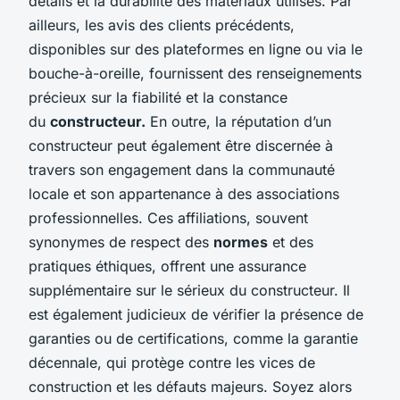
détails et la durabilité des matériaux utilisés. Par
ailleurs, les avis des clients précédents,
disponibles sur des plateformes en ligne ou via le
bouche-à-oreille, fournissent des renseignements
précieux sur la fiabilité et la constance
du
constructeur.
En outre, la réputation d’un
constructeur peut également être discernée à
travers son engagement dans la communauté
locale et son appartenance à des associations
professionnelles. Ces affiliations, souvent
synonymes de respect des
normes
et des
pratiques éthiques, offrent une assurance
supplémentaire sur le sérieux du constructeur. Il
est également judicieux de vérifier la présence de
garanties ou de certifications, comme la garantie
décennale, qui protège contre les vices de
construction et les défauts majeurs. Soyez alors