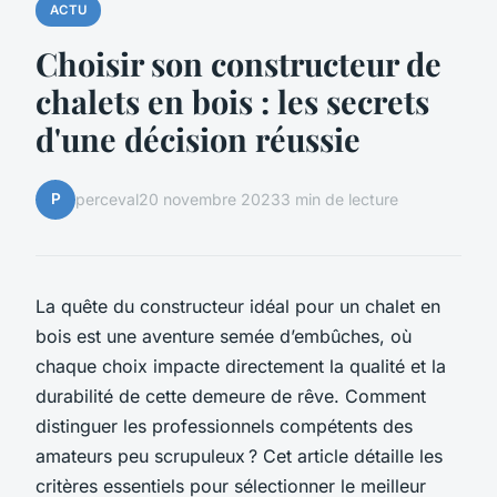
ACTU
Choisir son constructeur de
chalets en bois : les secrets
d'une décision réussie
P
perceval
20 novembre 2023
3 min de lecture
La quête du constructeur idéal pour un chalet en
bois est une aventure semée d’embûches, où
chaque choix impacte directement la qualité et la
durabilité de cette demeure de rêve. Comment
distinguer les professionnels compétents des
amateurs peu scrupuleux ? Cet article détaille les
critères essentiels pour sélectionner le meilleur