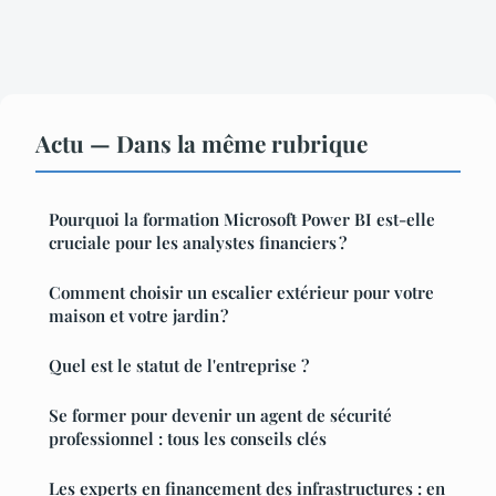
Actu — Dans la même rubrique
Pourquoi la formation Microsoft Power BI est-elle
cruciale pour les analystes financiers ?
Comment choisir un escalier extérieur pour votre
maison et votre jardin ?
Quel est le statut de l'entreprise ?
Se former pour devenir un agent de sécurité
professionnel : tous les conseils clés
Les experts en financement des infrastructures : en