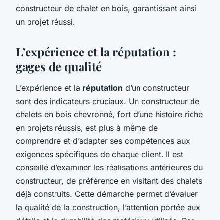
constructeur de chalet en bois, garantissant ainsi
un projet réussi.
L’expérience et la réputation :
gages de qualité
L’expérience et la
réputation
d’un constructeur
sont des indicateurs cruciaux. Un constructeur de
chalets en bois chevronné, fort d’une histoire riche
en projets réussis, est plus à même de
comprendre et d’adapter ses compétences aux
exigences spécifiques de chaque client. Il est
conseillé d’examiner les réalisations antérieures du
constructeur, de préférence en visitant des chalets
déjà construits. Cette démarche permet d’évaluer
la qualité de la construction, l’attention portée aux